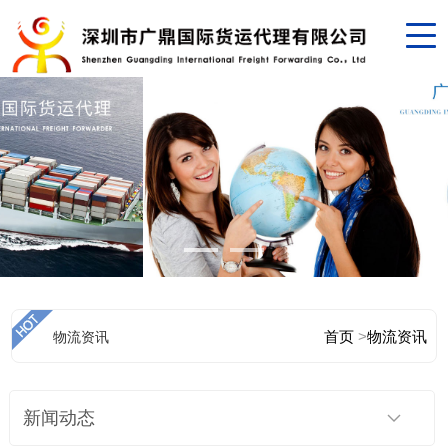
首页
>
物流资讯
物流资讯
新闻动态