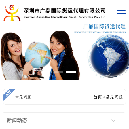
首页
>
常见问题
常见问题
新闻动态