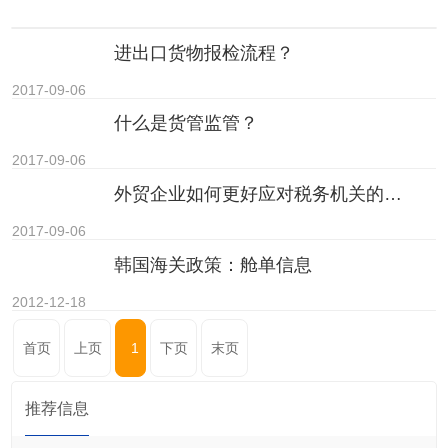
进出口货物报检流程？
2017-09-06
什么是货管监管？
2017-09-06
外贸企业如何更好应对税务机关的实地核查？
2017-09-06
韩国海关政策：舱单信息
2012-12-18
首页
上页
1
下页
末页
推荐信息