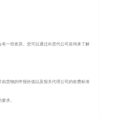
会有一些差异。您可以通过向货代公司咨询来了解
常由货物的申报价值以及报关代理公司的收费标准
的要求。