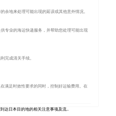
够的余地来处理可能出现的延误或其他意外情况。
提供专业的海运快递服务，并帮助您处理可能出现
顺利完成清关手续。
以在满足时效性要求的同时，控制好运输费用。在
到达日本目的地的相关注意事项及流..