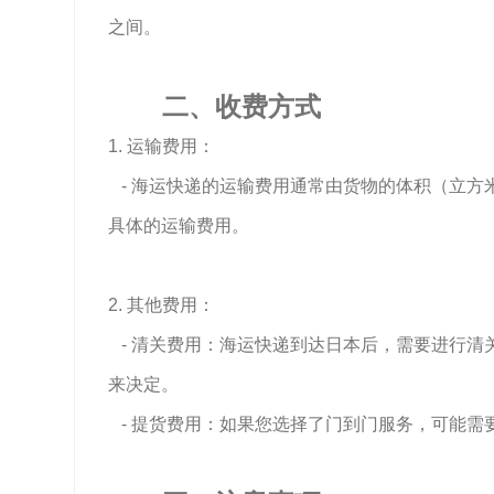
之间。
二、收费方式
1. 运输费用：
- 海运快递的运输费用通常由货物的体积（立方
具体的运输费用。
2. 其他费用：
- 清关费用：海运快递到达日本后，需要进行清
来决定。
- 提货费用：如果您选择了门到门服务，可能需