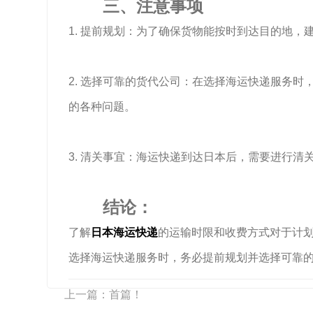
三、注意事项
1. 提前规划：为了确保货物能按时到达目的地
2. 选择可靠的货代公司：在选择海运快递服务
的各种问题。
3. 清关事宜：海运快递到达日本后，需要进行
结论：
了解
日本海运快递
的运输时限和收费方式对于计
选择海运快递服务时，务必提前规划并选择可靠
上一篇：首篇！