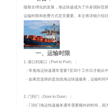
随着全球化的发展，海运快递成为了许多国际贸
运输时限和收费方式至关重要。本文将详细介绍
一、运输时限
1. 港口到港口（Port to Port）：
- 常规海运快递通常需要7至30个工作日才能
- 如果您选择的是加急海运快递服务，运输时间
2. 门到门（Door to Door）：
- 门到门海运快递服务通常需要额外的时间，因