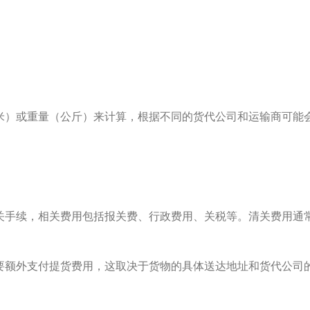
米）或重量（公斤）来计算，根据不同的货代公司和运输商可能
关手续，相关费用包括报关费、行政费用、关税等。清关费用通
要额外支付提货费用，这取决于货物的具体送达地址和货代公司