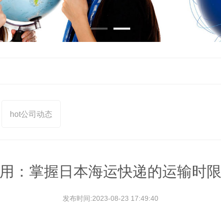
hot
公司动态
用：掌握日本海运快递的运输时
发布时间:2023-08-23 17:49:40