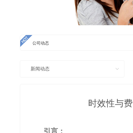
公司动态
新闻动态
时效性与费
引言：