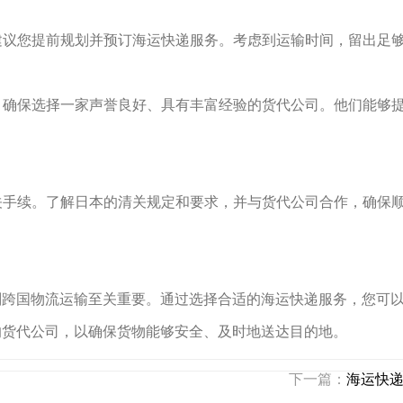
，建议您提前规划并预订海运快递服务。考虑到运输时间，留出足
时，确保选择一家声誉良好、具有丰富经验的货代公司。他们能够
清关手续。了解日本的清关规定和要求，并与货代公司合作，确保
划跨国物流运输至关重要。通过选择合适的海运快递服务，您可
的货代公司，以确保货物能够安全、及时地送达目的地。
下一篇：
海运快递