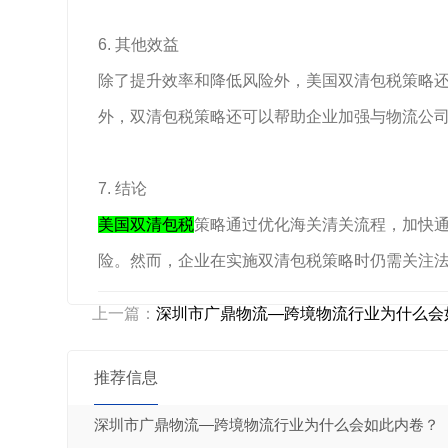
6. 其他效益
除了提升效率和降低风险外，美国双清包税策略
外，双清包税策略还可以帮助企业加强与物流公
7. 结论
美国双清包税
策略通过优化海关清关流程，加快
险。然而，企业在实施双清包税策略时仍需关注
上一篇：
深圳市广鼎物流—跨境物流行业为什么会如
推荐信息
深圳市广鼎物流—跨境物流行业为什么会如此内卷？