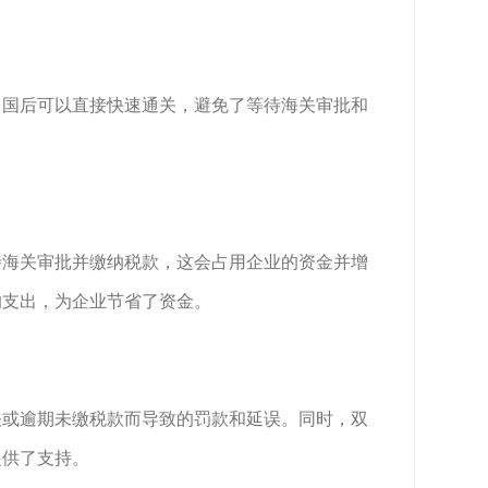
口国后可以直接快速通关，避免了等待海关审批和
待海关审批并缴纳税款，这会占用企业的资金并增
的支出，为企业节省了资金。
关或逾期未缴税款而导致的罚款和延误。同时，双
提供了支持。