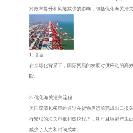
对效率提升和风险减少的影响，包括优化海关清
1. 引言
在全球化背景下，国际贸易的发展对供应链的高
险。
2. 优化海关清关流程
美国双清包税策略通过在货物启运前完成出口报
行繁琐的海关审批和缴税程序，耗时且容易产生
减少了人力和时间成本。