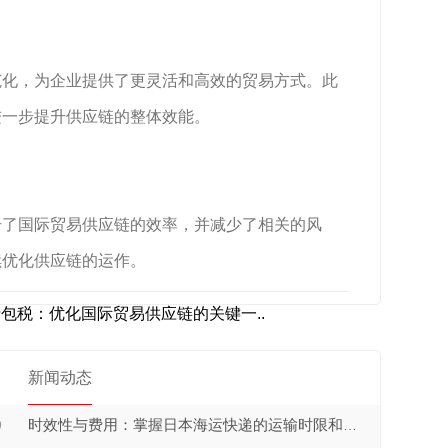
范化，为企业提供了更灵活和高效的贸易方式。此
进一步提升供应链的整体效能。
升了国际贸易供应链的效率，并减少了相关的风
续优化供应链的运作。
包税：优化国际贸易供应链的关键一..
新闻动态
9
时效性与费用：掌握日本海运快递的运输时限和收费方式