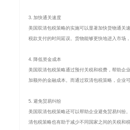
3. 加快通关速度
美国双清包税策略的实施可以显著加快货物通关
税款支付的时间延误。货物能够更快地进入市场
4. 降低资金成本
美国双清包税策略通过预付关税和税费，帮助企
加额外的金融成本。而通过双清包税策略，企业
5. 避免贸易纠纷
美国双清包税策略还可以帮助企业避免贸易纠纷
清包税策略也有助于减少不同国家之间的关税和