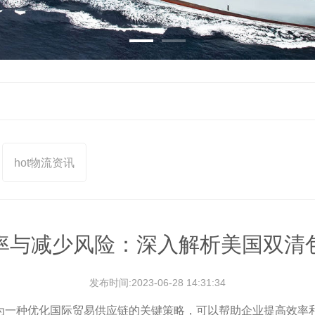
hot
物流资讯
率与减少风险：深入解析美国双清
发布时间:2023-06-28 14:31:34
ackage）作为一种优化国际贸易供应链的关键策略，可以帮助企业提