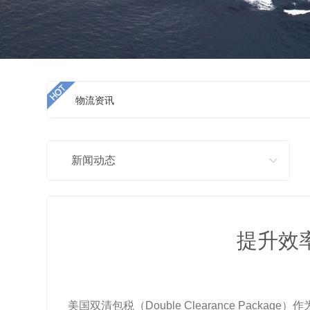
物流资讯
新闻动态
提升效
美国双清包税（Double Clearance P