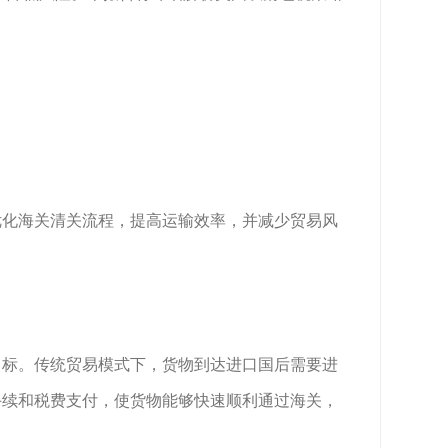
优化海关清关流程，提高运输效率，并减少贸易风
目标。传统贸易模式下，货物到达进口国后需要进
手续和税费支付，使货物能够快速顺利通过海关，