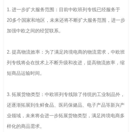
1. 进一步扩大服务范围：目前中欧班列专线已经服务于
20多个国家和地区，未来还将不断扩大服务范围，进一步
加强中欧之间的经贸联系。
2. 提高物流效率：为了满足跨境电商的物流需求，中欧班
列专线将会在技术上不断升级和改进，提高物流效率，缩
短商品运输时间。
3. 拓展货物类型：中欧班列专线除了传统的工业制品外，
还逐渐拓展到生鲜食品、医药保健品、电子产品等新兴产
业领域，未来将会进一步拓展货物类型，满足跨境电商多
样化的商品需求。