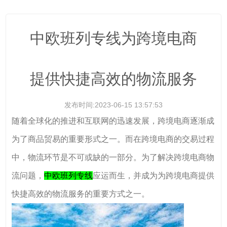
中欧班列专线为跨境电商
提供快捷高效的物流服务
发布时间:2023-06-15 13:57:53
随着全球化的推进和互联网的迅速发展，跨境电商逐渐成
为了商品贸易的重要形式之一。而在跨境电商的交易过程
中，物流环节是不可或缺的一部分。为了解决跨境电商物
流问题，
中欧班列专线
应运而生，并成为为跨境电商提供
快捷高效的物流服务的重要方式之一。