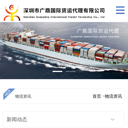
首页
>
物流资讯
物流资讯
新闻动态