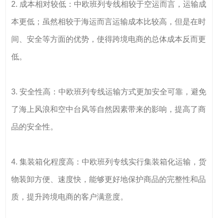
2. 成本相对较低：中欧班列专线相较于空运而言，运输成
本更低；虽然相较于海运而言运输成本比较高，但是在时
间、安全等方面的优势，使得跨境电商的总体成本反而更
低。
3. 安全性高：中欧班列专线运输方式更加安全可靠，避免
了海上风浪和空中台风等自然因素带来的影响，提高了商
品的安全性。
4. 集装箱化程度高：中欧班列专线实行集装箱化运输，货
物装卸方便、速度快，能够更好地保护商品的完整性和品
质，提升跨境电商的客户满意度。