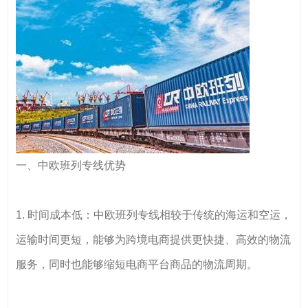
一、中欧班列专线优势
1. 时间成本低：中欧班列专线相较于传统的海运和空运，
运输时间更短，能够为跨境电商提供更快捷、高效的物流
服务，同时也能够缩短电商平台商品的物流周期。