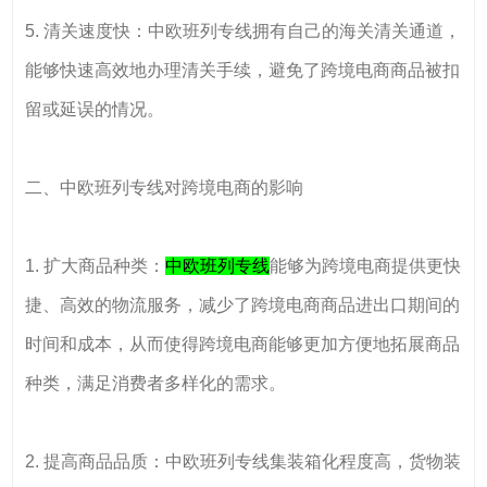
5. 清关速度快：中欧班列专线拥有自己的海关清关通道，
能够快速高效地办理清关手续，避免了跨境电商商品被扣
留或延误的情况。
二、中欧班列专线对跨境电商的影响
1. 扩大商品种类：
中欧班列专线
能够为跨境电商提供更快
捷、高效的物流服务，减少了跨境电商商品进出口期间的
时间和成本，从而使得跨境电商能够更加方便地拓展商品
种类，满足消费者多样化的需求。
2. 提高商品品质：中欧班列专线集装箱化程度高，货物装