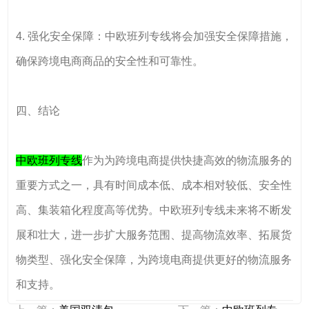
4. 强化安全保障：中欧班列专线将会加强安全保障措施，
确保跨境电商商品的安全性和可靠性。
四、结论
中欧班列专线
作为为跨境电商提供快捷高效的物流服务的
重要方式之一，具有时间成本低、成本相对较低、安全性
高、集装箱化程度高等优势。中欧班列专线未来将不断发
展和壮大，进一步扩大服务范围、提高物流效率、拓展货
物类型、强化安全保障，为跨境电商提供更好的物流服务
和支持。