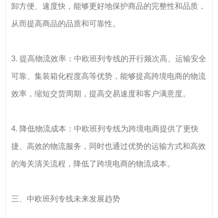
卸方便、速度快，能够更好地保护商品的完整性和品质，
从而提高商品的品质和可靠性。
3. 提高物流效率：中欧班列专线的开行频次高、运输安全
可靠、集装箱化程度高等优势，能够提高跨境电商的物流
效率，缩短交货周期，提高交易速度和客户满意度。
4. 降低物流成本：中欧班列专线为跨境电商提供了更快
捷、高效的物流服务，同时也通过优势的运输方式和高效
的海关清关流程，降低了跨境电商的物流成本。
三、中欧班列专线未来发展趋势