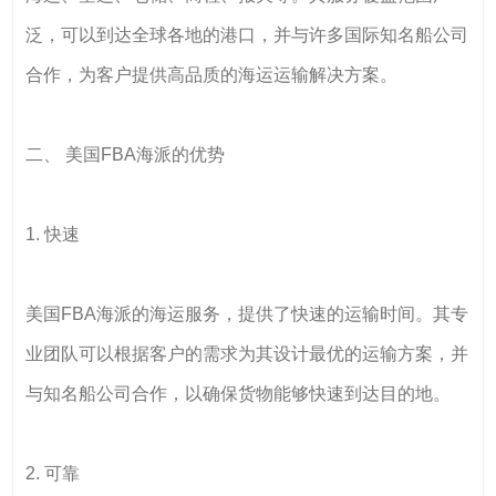
泛，可以到达全球各地的港口，并与许多国际知名船公司
合作，为客户提供高品质的海运运输解决方案。
二、 美国FBA海派的优势
1. 快速
美国FBA海派的海运服务，提供了快速的运输时间。其专
业团队可以根据客户的需求为其设计最优的运输方案，并
与知名船公司合作，以确保货物能够快速到达目的地。
2. 可靠