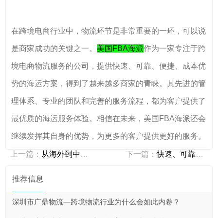
在跨境电商行业中，物流环节是非常重要的一环，可以说
是商家成功的关键之一。
美国FBA海派
作为一家专注于跨
境电商物流服务的公司，提供快速、可靠、便捷、成本优
势的海运方案，得到了越来越多商家的青睐。其先进的管
理体系、专业的团队和完善的服务流程，都为客户提供了
最优质的海运服务体验。相信在未来，美国FBA海派还会
继续发挥其自身的优势，为更多的客户提供更好的服务。
上一篇：
从海外到中国——美国FBA海派帮您实现全球..
下一篇：
快速、可靠、便捷——美国FBA海派为您提供..
推荐信息
深圳市广鼎物流—跨境物流行业为什么会如此内卷？