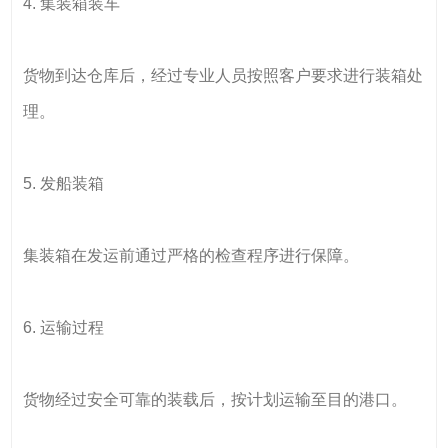
4. 集装箱装车
货物到达仓库后，经过专业人员按照客户要求进行装箱处
理。
5. 发船装箱
集装箱在发运前通过严格的检查程序进行保障。
6. 运输过程
货物经过安全可靠的装载后，按计划运输至目的港口。