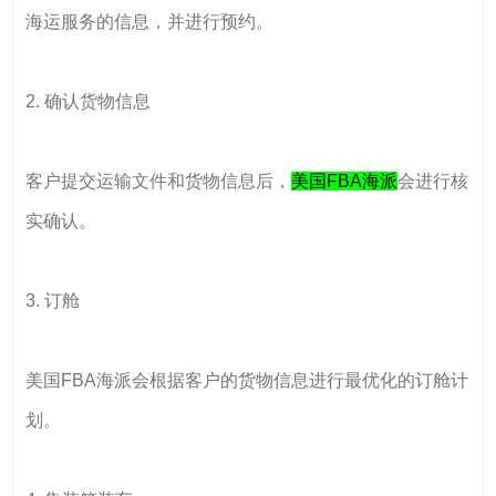
海运服务的信息，并进行预约。
2. 确认货物信息
客户提交运输文件和货物信息后，
美国FBA海派
会进行核
实确认。
3. 订舱
美国FBA海派会根据客户的货物信息进行最优化的订舱计
划。