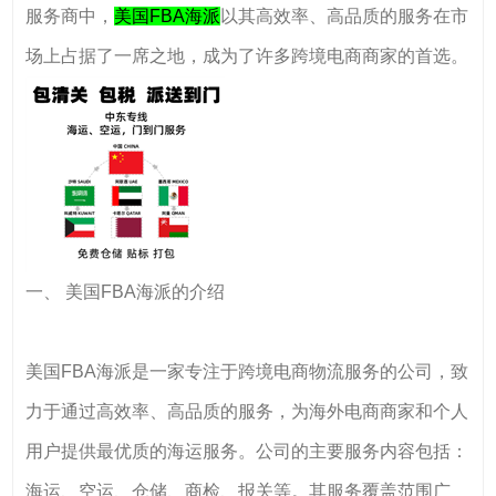
服务商中，
美国FBA海派
以其高效率、高品质的服务在市
场上占据了一席之地，成为了许多跨境电商商家的首选。
一、 美国FBA海派的介绍
美国FBA海派是一家专注于跨境电商物流服务的公司，致
力于通过高效率、高品质的服务，为海外电商商家和个人
用户提供最优质的海运服务。公司的主要服务内容包括：
海运、空运、仓储、商检、报关等。其服务覆盖范围广