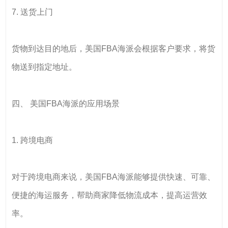
7. 送货上门
货物到达目的地后，美国FBA海派会根据客户要求，将货
物送到指定地址。
四、 美国FBA海派的应用场景
1. 跨境电商
对于跨境电商来说，美国FBA海派能够提供快速、可靠、
便捷的海运服务，帮助商家降低物流成本，提高运营效
率。