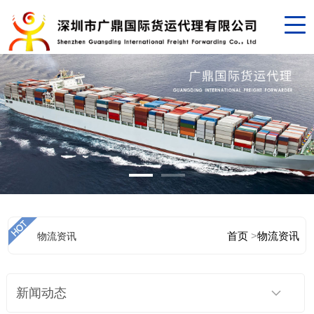
首页
>
物流资讯
物流资讯
新闻动态