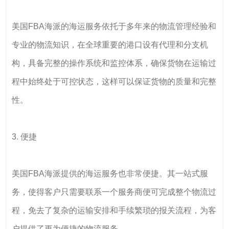
美国FBA海派的海运服务依托于多年来的物流管理经验和
专业的物流知识，在全球重要的港口设有代理和分支机
构，具备完整的操作系统和监控体系，确保货物在运输过
程中始终处于可控状态，这样可以保证货物的质量和完整
性。
3. 便捷
美国FBA海派提供的海运服务也非常便捷。其一站式服
务，使得客户只需要联系一个服务商便可完成整个物流过
程，免去了复杂的运输安排和手续繁琐的报关流程，为客
户提供了更为便捷的物流服务。