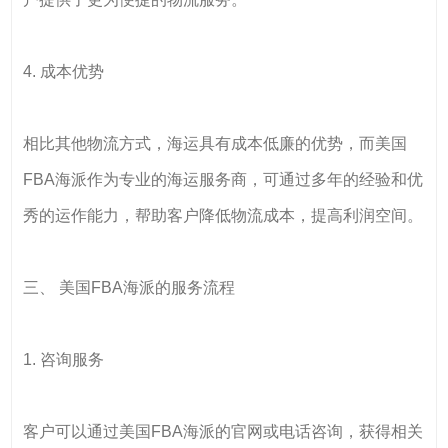
4. 成本优势
相比其他物流方式，海运具有成本低廉的优势，而美国
FBA海派作为专业的海运服务商，可通过多年的经验和优
秀的运作能力，帮助客户降低物流成本，提高利润空间。
三、 美国FBA海派的服务流程
1. 咨询服务
客户可以通过美国FBA海派的官网或电话咨询，获得相关