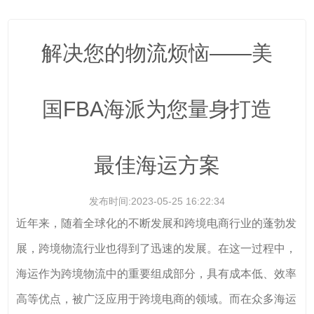
解决您的物流烦恼——美
国FBA海派为您量身打造
最佳海运方案
发布时间:2023-05-25 16:22:34
近年来，随着全球化的不断发展和跨境电商行业的蓬勃发
展，跨境物流行业也得到了迅速的发展。在这一过程中，
海运作为跨境物流中的重要组成部分，具有成本低、效率
高等优点，被广泛应用于跨境电商的领域。而在众多海运