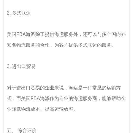
2. 多式联运
美国FBA海派除了提供海运服务外，还可以与多个国内外
知名物流服务商合作，为客户提供多式联运的服务。
3. 进出口贸易
对于进出口贸易的企业来说，海运是一种常见的运输方
式，而美国FBA海派作为专业的海运服务商，能够帮助企
业降低物流成本、提高运输效率。
五、 综合评价