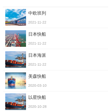
中欧班列
2021-11-22
日本快船
2021-11-22
日本海派
2021-11-22
美森快船
2020-03-10
以星快船
2020-10-28