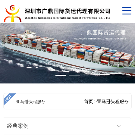
首页
>
亚马逊头程服务
亚马逊头程服务
经典案例