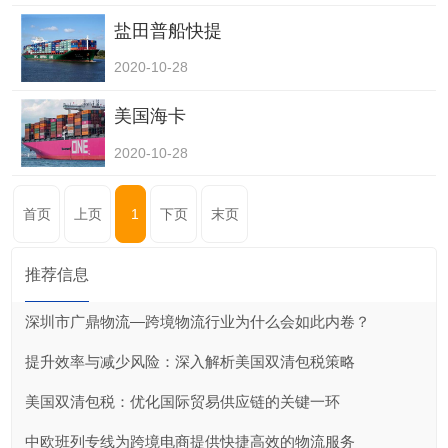
盐田普船快提
2020-10-28
美国海卡
2020-10-28
首页
上页
1
下页
末页
推荐信息
深圳市广鼎物流—跨境物流行业为什么会如此内卷？
提升效率与减少风险：深入解析美国双清包税策略
美国双清包税：优化国际贸易供应链的关键一环
中欧班列专线为跨境电商提供快捷高效的物流服务