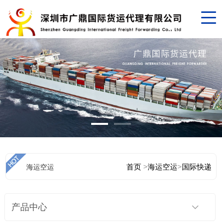
首页
>
海运空运
>
国际快递
海运空运
产品中心