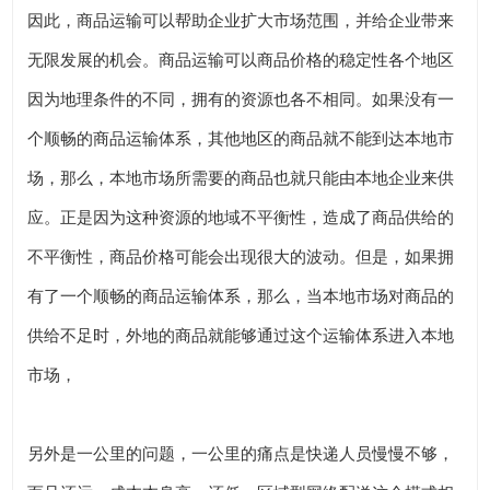
因此，商品运输可以帮助企业扩大市场范围，并给企业带来
无限发展的机会。商品运输可以商品价格的稳定性各个地区
因为地理条件的不同，拥有的资源也各不相同。如果没有一
个顺畅的商品运输体系，其他地区的商品就不能到达本地市
场，那么，本地市场所需要的商品也就只能由本地企业来供
应。正是因为这种资源的地域不平衡性，造成了商品供给的
不平衡性，商品价格可能会出现很大的波动。但是，如果拥
有了一个顺畅的商品运输体系，那么，当本地市场对商品的
供给不足时，外地的商品就能够通过这个运输体系进入本地
市场，
另外是一公里的问题，一公里的痛点是快递人员慢慢不够，