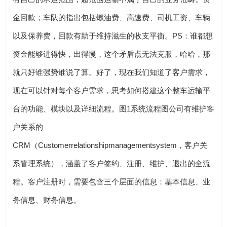
金回款；车队的指出包括燃油费、高速费、司机工资、车辆
以及保养费，回款有助于维持滋生的收支平衡。PS：谁都想
资金能够进得快，出得慢，这个矛盾点无法克服，哈哈，那
就只好谁强势谁说了算。好了，现在我们知道了客户需求，
现在可以针对每个客户需求，思考如何搭建这个整车运输平
台的功能、模块以及详细流程。图1系统流程图公司有维护客
户关系的
CRM（Customerrelationshipmanagementsystem，客户关
系管理系统），涵盖了客户签约、注册、维护、退出的全流
程。客户注册时，需要包含三个层面的信息：基本信息、业
务信息、财务信息。