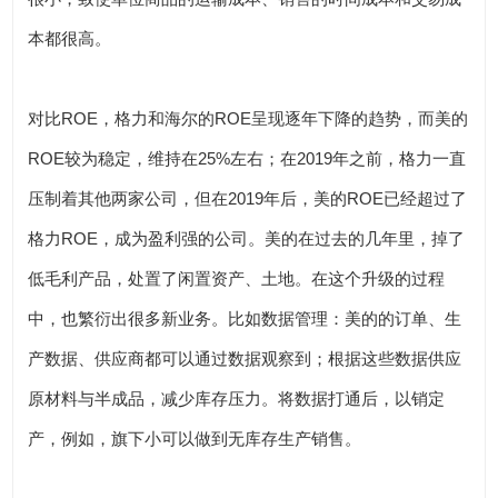
本都很高。
对比ROE，格力和海尔的ROE呈现逐年下降的趋势，而美的
ROE较为稳定，维持在25%左右；在2019年之前，格力一直
压制着其他两家公司，但在2019年后，美的ROE已经超过了
格力ROE，成为盈利强的公司。美的在过去的几年里，掉了
低毛利产品，处置了闲置资产、土地。在这个升级的过程
中，也繁衍出很多新业务。比如数据管理：美的的订单、生
产数据、供应商都可以通过数据观察到；根据这些数据供应
原材料与半成品，减少库存压力。将数据打通后，以销定
产，例如，旗下小可以做到无库存生产销售。