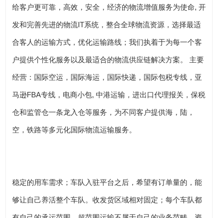
给客户更可靠，高效，安全，经济的物流增值服务为使命, 开
发和完善先进的物流IT系统，整合全球物流资源，选择最适
合客人的运输方式，优化运输路线；我们执着于为每一个客
户提供个性化服务以及最适合的物流供应链解决方案。 主要
经营：国际空运，国际海运，国际快递，国际包税专线，亚
马逊FBA专线，电商小包, 中港运输，进出口代理报关，保税
仓和监管仓一条龙入仓等服务，为不同客户提供海，陆，
空，铁路等多元化国际物流运输服务。
稳定的用车需求；车队入驻平台之后，希望有订单量的，能
够让自己养活整个车队。收发货区域相对固定；每个车队都
有自己的承运范围，超范围运输不属于自己的业务范畴。资