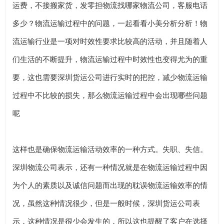
运费，不接搬家货，发零担物流找哪家物流公司，客服电话
多少？物流运输过程中的问题，一起看看小美分析分析！物
流运输行业是一项对时效性要求比较高的活动，并且随着人
们生活的不断提升，物流运输过程中时效性也变得尤为的重
要，这也需要深圳货运公司进行实时的把控，减少物流运输
过程中不比较的损失，那么物流运输过程中会出现哪些问题
呢
这样也是确保物流运输活动效率的一种方式。失职、失信。
深圳物流公司表示，还有一种情况就是在物流运输过程中因
为个人的素质以及诚信问题而出现的耽误物流运输效率的情
况，虽然这种情况很少，但是一般时候，深圳货运公司表
示，这种情况是很少会发生的，所以这也提醒了客户在选择