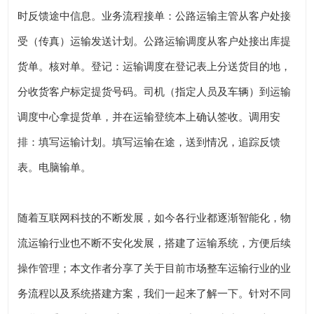
时反馈途中信息。业务流程接单：公路运输主管从客户处接
受（传真）运输发送计划。公路运输调度从客户处接出库提
货单。核对单。登记：运输调度在登记表上分送货目的地，
分收货客户标定提货号码。司机（指定人员及车辆）到运输
调度中心拿提货单，并在运输登统本上确认签收。调用安
排：填写运输计划。填写运输在途，送到情况，追踪反馈
表。电脑输单。
随着互联网科技的不断发展，如今各行业都逐渐智能化，物
流运输行业也不断不安化发展，搭建了运输系统，方便后续
操作管理；本文作者分享了关于目前市场整车运输行业的业
务流程以及系统搭建方案，我们一起来了解一下。针对不同