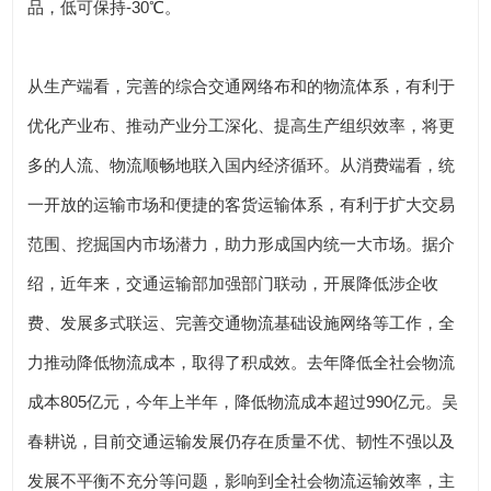
品，低可保持-30℃。
从生产端看，完善的综合交通网络布和的物流体系，有利于
优化产业布、推动产业分工深化、提高生产组织效率，将更
多的人流、物流顺畅地联入国内经济循环。从消费端看，统
一开放的运输市场和便捷的客货运输体系，有利于扩大交易
范围、挖掘国内市场潜力，助力形成国内统一大市场。据介
绍，近年来，交通运输部加强部门联动，开展降低涉企收
费、发展多式联运、完善交通物流基础设施网络等工作，全
力推动降低物流成本，取得了积成效。去年降低全社会物流
成本805亿元，今年上半年，降低物流成本超过990亿元。吴
春耕说，目前交通运输发展仍存在质量不优、韧性不强以及
发展不平衡不充分等问题，影响到全社会物流运输效率，主