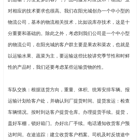
对相应的技术要求也很高。我们在阳光城创办一个中小型的
物流公司，基本的物流相关技术，比如说库存技术，这是十
分重要和基础的。除此之外，考虑到我们公司是一个中小型
的物流公司，在阳光城的客户群主要是果农和菜农，也就是
以运输水果、蔬菜为主，要运输这些比较讲究季节性和时鲜
性的产品时，我们还要考虑某些运输货物的性。
车队交换：根据送货方向，重量、体积、统筹安排车辆。报
运输计划给客户处，并确认到厂提货时间。提货发运：检查
车辆情况。按时到达客户提货仓库。办理提货手续。提货，
盖好车棚，锁好箱门。办好出厂手续。电话通知收货客户预
达时间。在途追踪：建立收货客户档案。司机及时反馈途中