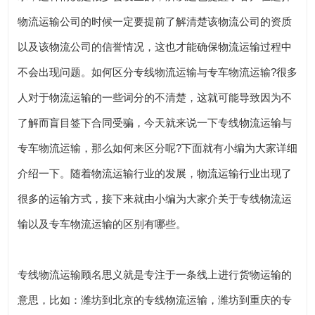
物流运输公司的时候一定要提前了解清楚该物流公司的资质
以及该物流公司的信誉情况，这也才能确保物流运输过程中
不会出现问题。如何区分专线物流运输与专车物流运输?很多
人对于物流运输的一些词分的不清楚，这就可能导致因为不
了解而盲目签下合同受骗，今天就来说一下专线物流运输与
专车物流运输，那么如何来区分呢?下面就有小编为大家详细
介绍一下。随着物流运输行业的发展，物流运输行业出现了
很多的运输方式，接下来就由小编为大家介关于专线物流运
输以及专车物流运输的区别有哪些。
专线物流运输顾名思义就是专注于一条线上进行货物运输的
意思，比如：潍坊到北京的专线物流运输，潍坊到重庆的专