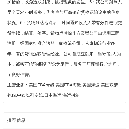
护措施，以免造成划痕，破损现象的发生。5：我公司跟单人
员全天24小时服务，为客户与厂商确定货物运输途中的信息
状况。6：货物到达地点后，时间通知收货人带有效件进行交
货手续，结算、签字。货物运输操作方案我公司由深圳工商
注册，经国家批准合法的一家物流公司，从事物流行业多
年，有的货物运输管理经验。公司自成立以来，坚守“以人为
本，诚实守信”的服务理念为宗旨，服务于厂商和客户之间，
了良好信誉。
主营业务：美国FBA专线,美国FBA海派,美国海运,美国双清
包税,中欧班列专线,日本海运,海运拼箱
推荐信息