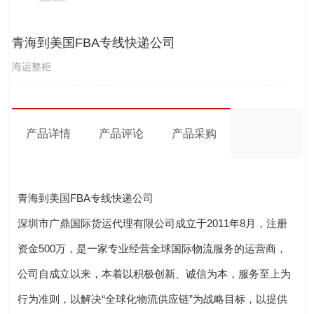
青海到美国FBA专线快递公司
海运整柜
产品详情
产品评论
产品采购
青海到美国FBA专线快递公司
深圳市广鼎国际货运代理有限公司成立于2011年8月，注册
资金500万，是一家专业经营全球国际物流服务的运营商，
公司自成立以来，本着以积极创新、诚信为本，服务至上为
行为准则，以解决“全球化物流供应链”为战略目标，以提供