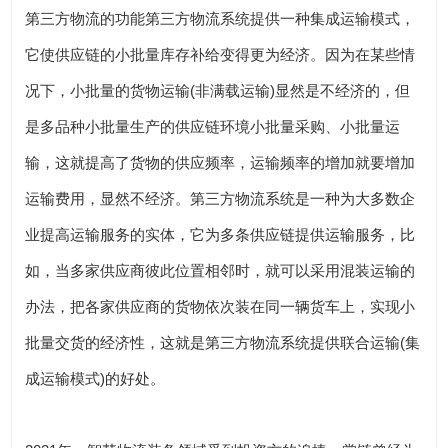
第三方物流的功能第三方物流系统提供一种集成运输模式，
它使供应链的小批量库存补给变得更为经济。因为在某些情
况下，小批量的货物运输(非满载运输)显然是不经济的，但
是多品种小批量生产的供应链环境小批量采购、小批量运
输，这就提高了货物的供应频率，运输频率的增加就要增加
运输费用，显然不经济。第三方物流系统是一种为大多数企
业提高运输服务的实体，它为多条供应链提供运输服务，比
如，当多家供应商彼此位置相邻时，就可以采用混装运输的
办法，把各家供应商的货物依次装在同一辆货车上，实现小
批量交货的经济性，这就是第三方物流系统提供联合运输(集
成运输模式)的好处。