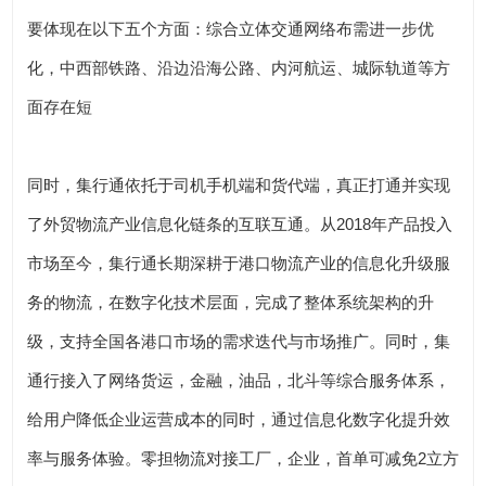
要体现在以下五个方面：综合立体交通网络布需进一步优
化，中西部铁路、沿边沿海公路、内河航运、城际轨道等方
面存在短
同时，集行通依托于司机手机端和货代端，真正打通并实现
了外贸物流产业信息化链条的互联互通。从2018年产品投入
市场至今，集行通长期深耕于港口物流产业的信息化升级服
务的物流，在数字化技术层面，完成了整体系统架构的升
级，支持全国各港口市场的需求迭代与市场推广。同时，集
通行接入了网络货运，金融，油品，北斗等综合服务体系，
给用户降低企业运营成本的同时，通过信息化数字化提升效
率与服务体验。零担物流对接工厂，企业，首单可减免2立方