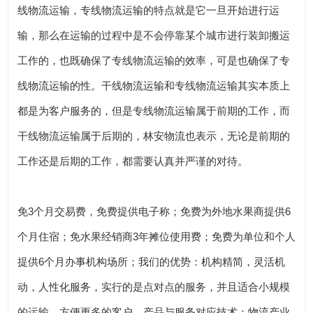
线物流运输，专线物流运输的特点就是它一旦开始进行运
输，那么在运输的过程中是不会停靠某个城市进行装卸搬运
工作的，也既确保了专线物流运输的效率，可是也确保了专
线物流运输的性。干线物流运输和专线物流运输其实本质上
都是为客户服务的，但是专线物流运输属于前期的工作，而
干线物流运输属于后期的，林安物流也表示，无论是前期的
工作还是后期的工作，都需要认真并严谨的对待。
免3个月交易费，免费提供电子称；免费为外地水果商提供6
个月住宿；免水果经销商3年摊位使用费；免费为单位和个人
提供6个月办事机构场所；我们的优势：机构精简，灵活机
动，人性化服务，实行的是点对点的服务，并且适合小规模
的运输，方便更多的客户，产品与服务对应技术：物流产业