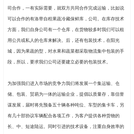
司合作，一有实际需要，就双方共同合作完成运输，比如说
可以合作的有洛带自程果蔬冷藏保鲜库，公司。在库存技术
方面，我们自身公司有一个仓库，在货物较多时我们可以租
用公共或私人的仓库来解决。后，还有包装技术，在阳光
城，因为果蔬的型，对水果和蔬菜都采取物流集中包装的手
段，所以，要求我们公司还要建立必要的包装技术。
为加强我们进入市场的竞争力我们将发展一个集运输、仓
储、包装、贸易为一体的运输企业，提倡以质量存，靠信誉
谋发展，届时将先预备五十辆各种吨位、车型的集卡车，另
有几十部协议车辆配合各项工作，为客户提供各种货物的
长、中、短途陆运。同时引进的技术设备，注重自身效率的