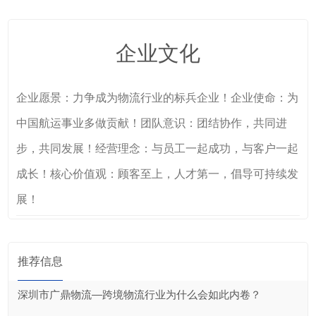
企业文化
企业愿景：力争成为物流行业的标兵企业！企业使命：为
中国航运事业多做贡献！团队意识：团结协作，共同进
步，共同发展！经营理念：与员工一起成功，与客户一起
成长！核心价值观：顾客至上，人才第一，倡导可持续发
展！
推荐信息
深圳市广鼎物流—跨境物流行业为什么会如此内卷？