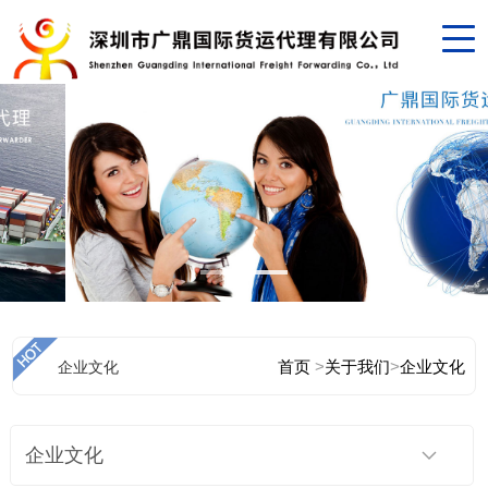
首页
>
关于我们
>
企业文化
企业文化
企业文化